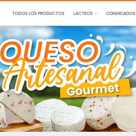
TODOS LOS PRODUCTOS
LACTEOS
CONGELADOS