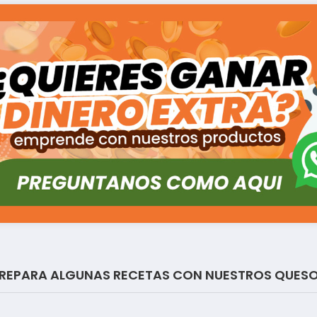
REPARA ALGUNAS RECETAS CON NUESTROS QUES