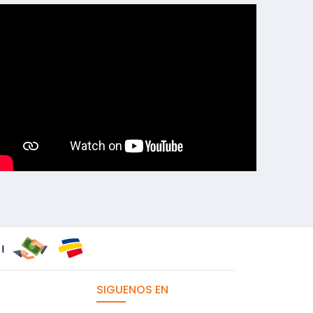
SIGUENOS EN