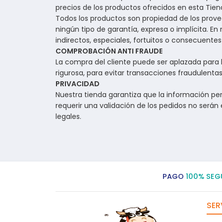
precios de los productos ofrecidos en esta Tien
Todos los productos son propiedad de los prove
ningún tipo de garantía, expresa o implícita. E
indirectos, especiales, fortuitos o consecuentes 
COMPROBACIÓN ANTI FRAUDE
La compra del cliente puede ser aplazada para
rigurosa, para evitar transacciones fraudulentas
PRIVACIDAD
Nuestra tienda garantiza que la información per
requerir una validación de los pedidos no serán
legales.
PAGO
100% SEG
SER