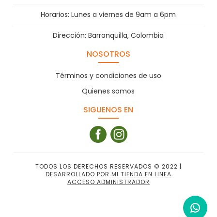
Horarios: Lunes a viernes de 9am a 6pm
Dirección: Barranquilla, Colombia
NOSOTROS
Términos y condiciones de uso
Quienes somos
SIGUENOS EN
TODOS LOS DERECHOS RESERVADOS © 2022 |
DESARROLLADO POR
MI TIENDA EN LINEA
ACCESO ADMINISTRADOR