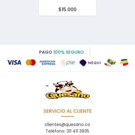
$15.000
PAGO
100% SEGURO
SERVICIO AL CLIENTE
clientes@quesano.co
Teléfono: 311 411 3935